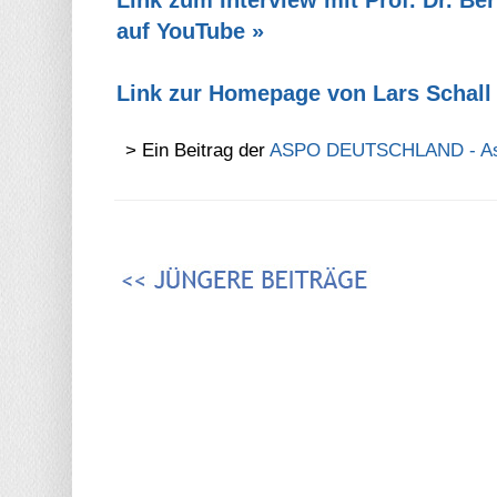
auf YouTube »
Link zur Homepage von Lars Schall
> Ein Beitrag der
ASPO DEUTSCHLAND - Assoc