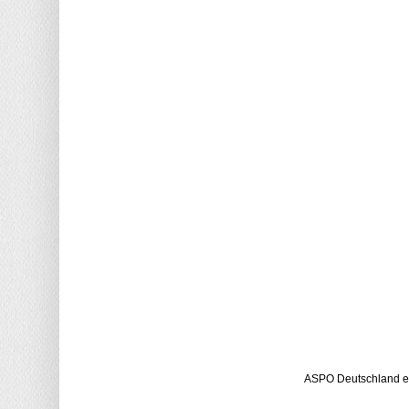
ASPO Deutschland e.V